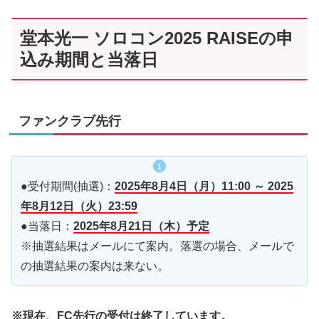
堂本光一 ソロコン2025 RAISEの申
込み期間と当落日
ファンクラブ先行
●受付期間(抽選)：
2025年8月4日（月）11:00 ～ 2025
年8月12日（火）23:59
●当落日：
2025年8月21日（木）予定
※抽選結果はメールにて案内。落選の場合、メールで
の抽選結果の案内は来ない。
※現在、FC先行の受付は終了しています。