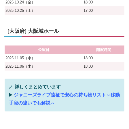
2025.10.24（金）
18:00
2025.10.25（土）
17:00
[大阪府] 大阪城ホール
公演日
開演時間
2025.11.05（水）
18:00
2025.11.06（木）
18:00
🔗
詳しくまとめています
▶️
ジャニーズライブ遠征で安心の持ち物リスト～移動
手段の違いでも解説～