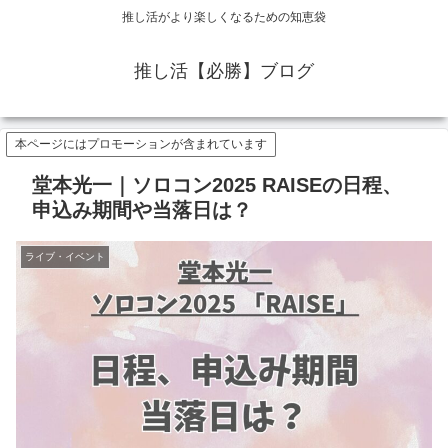
推し活がより楽しくなるための知恵袋
推し活【必勝】ブログ
本ページにはプロモーションが含まれています
堂本光一｜ソロコン2025 RAISEの日程、
申込み期間や当落日は？
ライブ・イベント