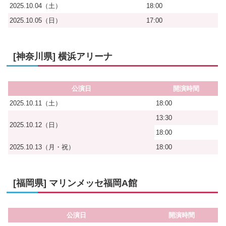
2025.10.04（土）
18:00
2025.10.05（日）
17:00
[神奈川県] 横浜アリーナ
公演日
開演時間
2025.10.11（土）
18:00
13:30
2025.10.12（日）
18:00
2025.10.13（月・祝）
18:00
[福岡県] マリンメッセ福岡A館
公演日
開演時間