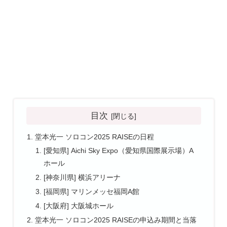
目次
堂本光一 ソロコン2025 RAISEの日程
[愛知県] Aichi Sky Expo（愛知県国際展示場）A
ホール
[神奈川県] 横浜アリーナ
[福岡県] マリンメッセ福岡A館
[大阪府] 大阪城ホール
堂本光一 ソロコン2025 RAISEの申込み期間と当落