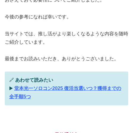
今後の参考になれば幸いです。
当サイトでは、推し活がより楽しくなるような内容を随時
ご紹介しています。
最後までお読みいただき、ありがとうございました。
🔗
あわせて読みたい
▶️
堂本光一ソロコン2025 復活当選いつ？獲得までの
全手順5つ