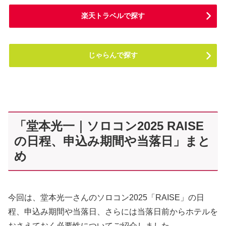
楽天トラベルで探す
じゃらんで探す
「堂本光一｜ソロコン2025 RAISE
の日程、申込み期間や当落日」まと
め
今回は、堂本光一さんのソロコン2025「RAISE」の日
程、申込み期間や当落日、さらには当落日前からホテルを
おさえておく必要性についてご紹介しました。