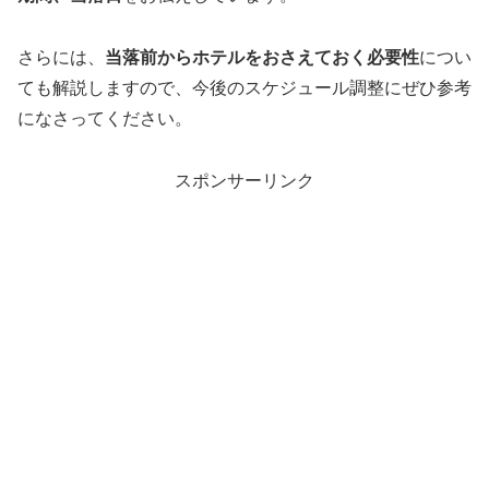
さらには、
当落前からホテルをおさえておく必要性
につい
ても解説しますので、
今後のスケジュール調整にぜひ参考
になさってください。
スポンサーリンク