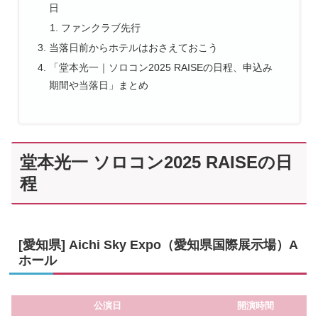
日
ファンクラブ先行
当落日前からホテルはおさえておこう
「堂本光一｜ソロコン2025 RAISEの日程、申込み
期間や当落日」まとめ
堂本光一 ソロコン2025 RAISEの日
程
[愛知県] Aichi Sky Expo（愛知県国際展示場）A
ホール
公演日
開演時間