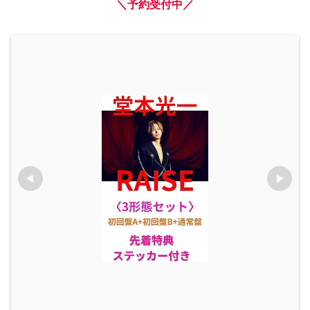
＼予約受付中／