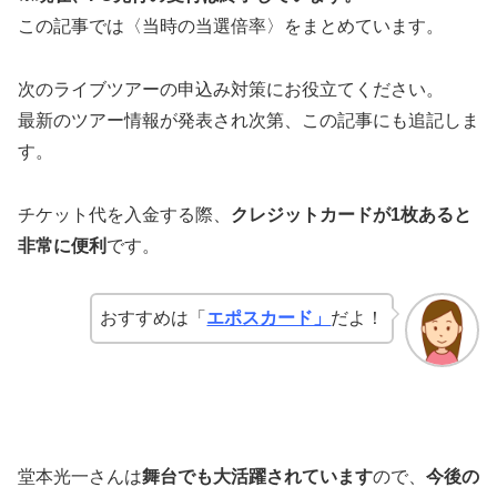
この記事では〈当時の当選倍率〉をまとめています。
次のライブツアーの申込み対策にお役立てください。
最新のツアー情報が発表され次第、この記事にも追記しま
す。
チケット代を入金する際、
クレジットカードが1枚あると
非常に便利
です。
おすすめは「
エポスカード」
だよ！
堂本光一さんは
舞台でも大活躍されています
ので、
今後の