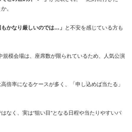
うか。
回もかなり厳しいのでは…」
と不安を感じている方も
うな中規模会場は、座席数が限られているため、人気公演
は高倍率になるケースが多く、「申し込めば当たる」
はなく、実は“狙い目”となる日程や当たりやすいパ