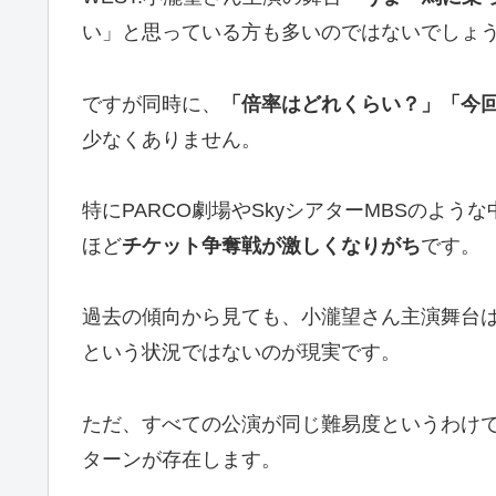
い」と思っている方も多いのではないでしょ
ですが同時に、
「倍率はどれくらい？」「今
少なくありません。
特にPARCO劇場やSkyシアターMBSのよ
ほど
チケット争奪戦が激しくなりがち
です。
過去の傾向から見ても、小瀧望さん主演舞台
という状況ではないのが現実です。
ただ、すべての公演が同じ難易度というわけで
ターンが存在します。