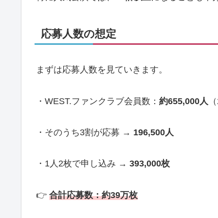
応募人数の想定
まずは応募人数を見ていきます。
・WEST.ファンクラブ会員数：
約655,000人
（
・そのうち3割が応募 →
196,500人
・1人2枚で申し込み →
393,000枚
👉
合計応募数：約39万枚