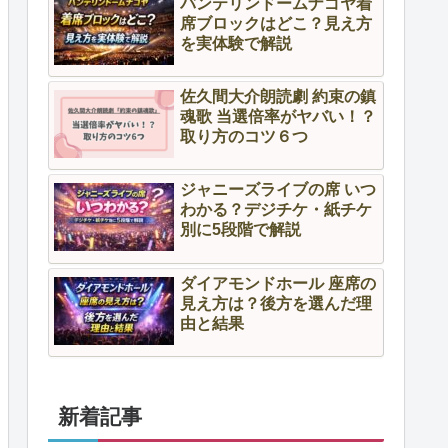
バンテリンドームナゴヤ着
席ブロックはどこ？見え方
を実体験で解説
佐久間大介朗読劇 約束の鎮
魂歌 当選倍率がヤバい！？
取り方のコツ６つ
ジャニーズライブの席 いつ
わかる？デジチケ・紙チケ
別に5段階で解説
ダイアモンドホール 座席の
見え方は？後方を選んだ理
由と結果
新着記事