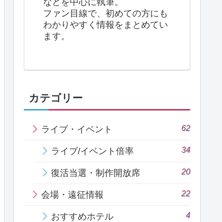
などを中心に執筆。
ファン目線で、初めての方にも
わかりやすく情報をまとめてい
ます。
カテゴリー
62
ライブ・イベント
34
ライブ/イベント倍率
20
復活当選・制作開放席
22
会場・遠征情報
4
おすすめホテル