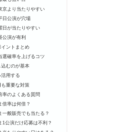
東京より当たりやすい
平日公演が穴場
曜日が当たりやすい
昼公演が有利
ポイントまとめ
 当選確率を上げるコツ
し込むのが基本
ル活用する
用も重要な対策
 倍率のよくある質問
ま倍率は何倍？
ま一般販売でも当たる？
ま1公演だけ応募は不利？