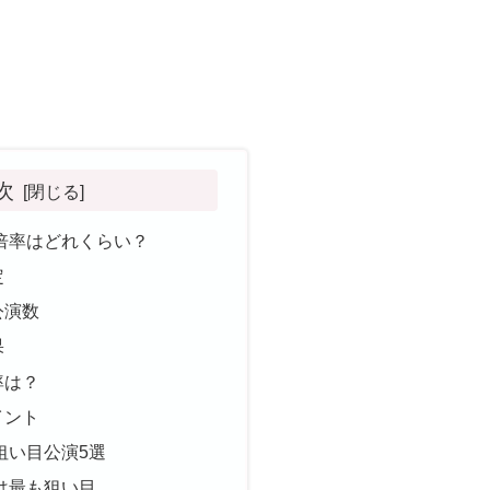
次
 倍率はどれくらい？
定
公演数
果
率は？
イント
狙い目公演5選
は最も狙い目