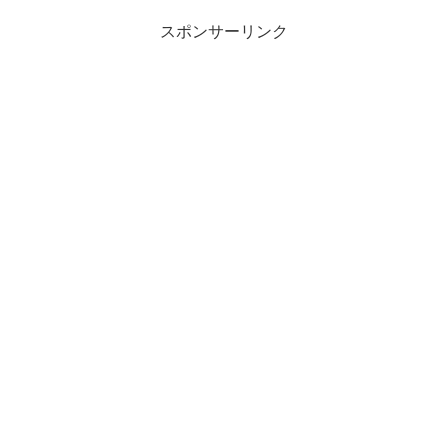
スポンサーリンク