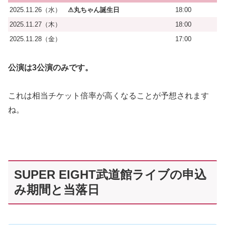
2025.11.26（水）
⚠丸ちゃん誕生日
18:00
2025.11.27（木）
18:00
2025.11.28（金）
17:00
公演は3公演のみです。
これは相当チケット倍率が高くなることが予想されます
ね。
SUPER EIGHT武道館ライブの申込
み期間と当落日