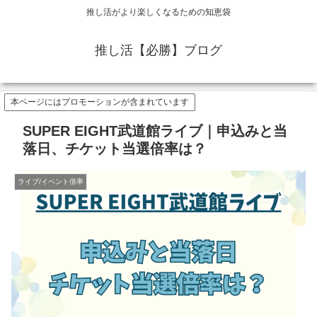
推し活がより楽しくなるための知恵袋
推し活【必勝】ブログ
本ページにはプロモーションが含まれています
SUPER EIGHT武道館ライブ｜申込みと当
落日、チケット当選倍率は？
ライブ/イベント倍率