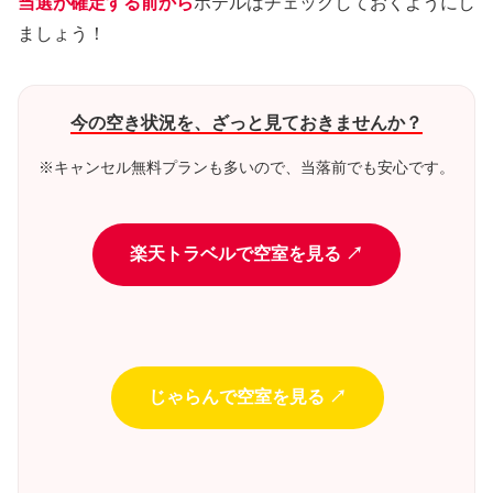
当選が確定する前から
ホテルはチェックしておくようにし
ましょう！
今の空き状況を、ざっと見ておきませんか？
※キャンセル無料プランも多いので、当落前でも安心です。
楽天トラベルで空室を見る ↗
じゃらんで空室を見る ↗