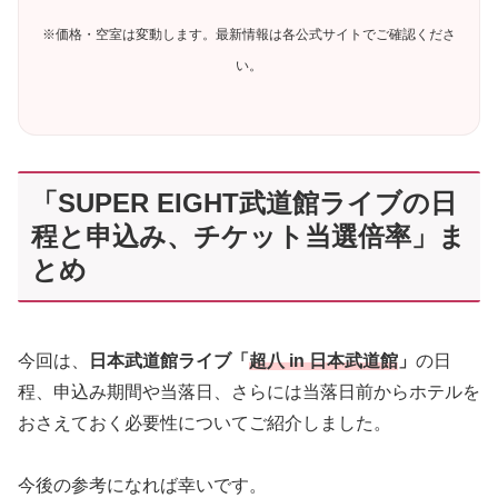
※価格・空室は変動します。最新情報は各公式サイトでご確認くださ
い。
「SUPER EIGHT武道館ライブの日
程と申込み、チケット当選倍率」ま
とめ
今回は、
日本武道館ライブ「
超八 in 日本武道館
」
の日
程、申込み期間や当落日、さらには当落日前からホテルを
おさえておく必要性についてご紹介しました。
今後の参考になれば幸いです。