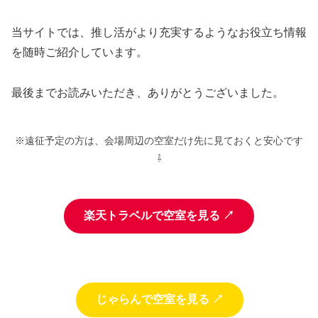
当サイトでは、推し活がより充実するようなお役立ち情報
を随時ご紹介しています。
最後までお読みいただき、ありがとうございました。
※遠征予定の方は、会場周辺の空室だけ先に見ておくと安心です
⇩
楽天トラベルで空室を見る ↗
じゃらんで空室を見る ↗