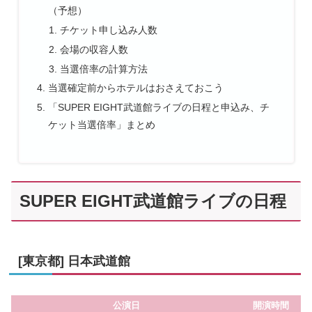
（予想）
チケット申し込み人数
会場の収容人数
当選倍率の計算方法
当選確定前からホテルはおさえておこう
「SUPER EIGHT武道館ライブの日程と申込み、チ
ケット当選倍率」まとめ
SUPER EIGHT武道館ライブの日程
[東京都] 日本武道館
公演日
開演時間