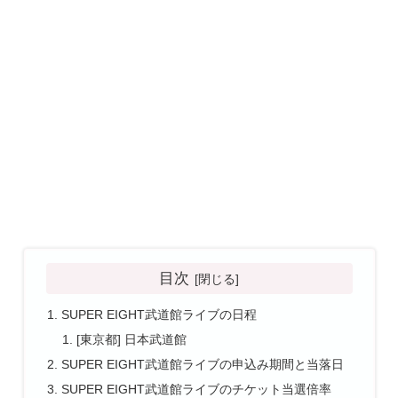
目次
SUPER EIGHT武道館ライブの日程
[東京都] 日本武道館
SUPER EIGHT武道館ライブの申込み期間と当落日
SUPER EIGHT武道館ライブのチケット当選倍率