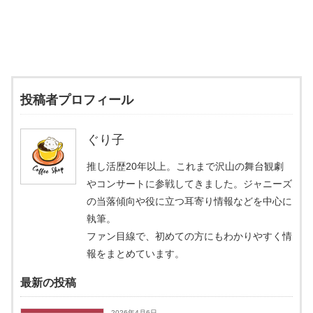
投稿者プロフィール
ぐり子
推し活歴20年以上。これまで沢山の舞台観劇
やコンサートに参戦してきました。ジャニーズ
の当落傾向や役に立つ耳寄り情報などを中心に
執筆。
ファン目線で、初めての方にもわかりやすく情
報をまとめています。
最新の投稿
2026年4月6日