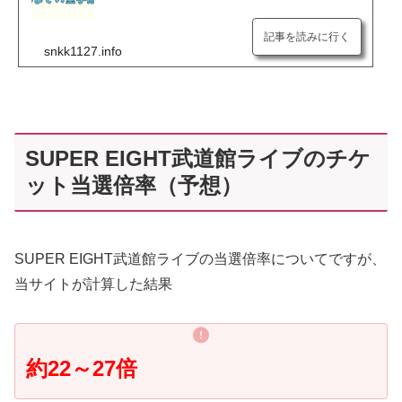
記事を読みに行く
snkk1127.info
SUPER EIGHT武道館ライブのチケ
ット当選倍率（予想）
SUPER EIGHT武道館ライブの当選倍率についてですが、
当サイトが計算した結果
約22～27倍