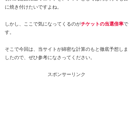
に焼き付けたいですよね。
しかし、ここで気になってくるのが
チケットの当選倍率
で
す。
そこで今回は、当サイトが綿密な計算のもと徹底予想しま
したので、ぜひ参考になさってください。
スポンサーリンク