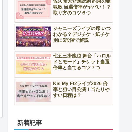
佐久間大介朗読劇 約束の鎮
魂歌 当選倍率がヤバい！？
取り方のコツ６つ
ジャニーズライブの席 いつ
わかる？デジチケ・紙チケ
別に5段階で解説
七五三掛龍也 舞台「ハロル
ドとモード」チケット当選
倍率と当てるコツ７つ
Kis-My-Ft2ライブ2026 倍
率と狙い目公演！当たりや
すい日程は？
新着記事