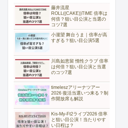
藤井流星
ROLL((CAKE))TIME 倍率は
何倍？狙い目公演と当選の
コツ7選
小瀧望 舞台うま｜倍率が高
すぎる？狙い目公演5選
川島如恵留 惰性クラブ 倍率
は何倍？狙い目公演と当選
のコツ7選
timeleszアリーナツアー
2026 復活当選いつ来る？制
作開放席も解説
Kis-My-Ft2ライブ2026 倍率
と狙い目公演！当たりやす
い日程は？