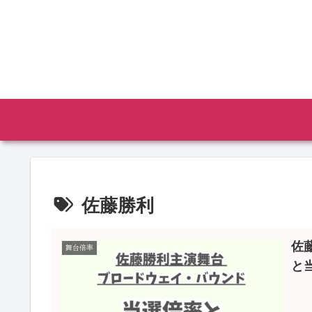
佐藤勝利
佐
舞台倍率
と