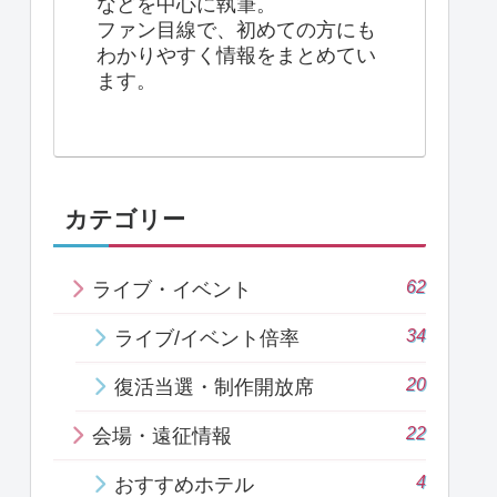
などを中心に執筆。
ファン目線で、初めての方にも
わかりやすく情報をまとめてい
ます。
カテゴリー
62
ライブ・イベント
34
ライブ/イベント倍率
20
復活当選・制作開放席
22
会場・遠征情報
4
おすすめホテル